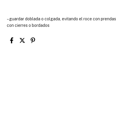
– guardar doblada o colgada, evitando el roce con prendas
con cierres o bordados