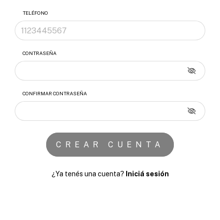
TELÉFONO
CONTRASEÑA
CONFIRMAR CONTRASEÑA
¿Ya tenés una cuenta?
Iniciá sesión