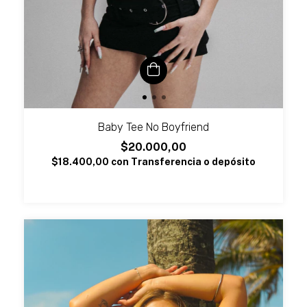
Baby Tee No Boyfriend
$20.000,00
$18.400,00
con
Transferencia o depósito