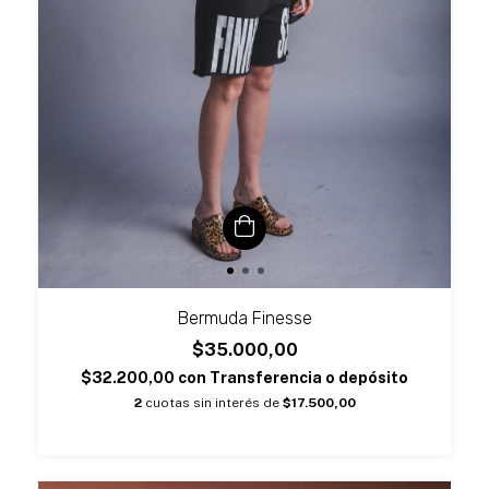
Bermuda Finesse
$35.000,00
$32.200,00
con
Transferencia o depósito
2
cuotas sin interés de
$17.500,00