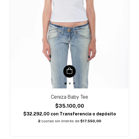
Cereza Baby Tee
$35.100,00
$32.292,00
con
Transferencia o depósito
2
cuotas sin interés de
$17.550,00