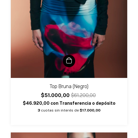
Top Bruna (Negro)
$51.000,00
$61.200,00
$46.920,00
con
Transferencia o depósito
3
cuotas sin interés de
$17.000,00