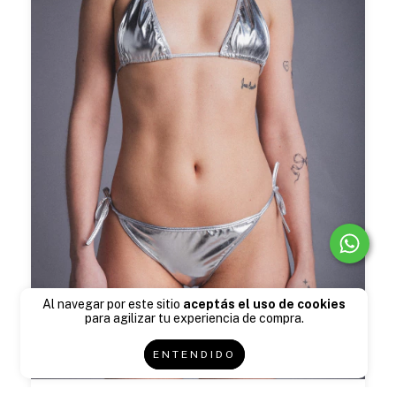
Al navegar por este sitio
aceptás el uso de cookies
para agilizar tu experiencia de compra.
ENTENDIDO