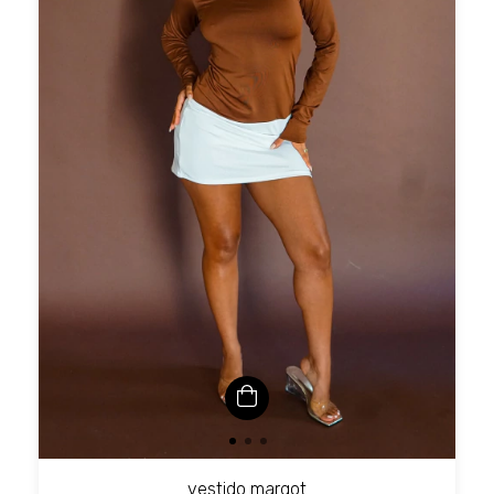
vestido margot