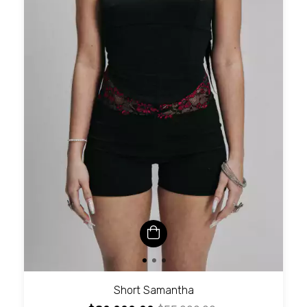
Short Samantha