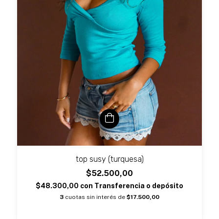
top susy (turquesa)
$52.500,00
$48.300,00
con
Transferencia o depósito
3
cuotas sin interés de
$17.500,00