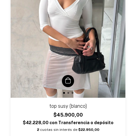
top susy (blanco)
$45.900,00
$42.228,00
con
Transferencia o depósito
2
cuotas sin interés de
$22.950,00