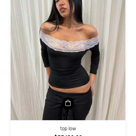
top low