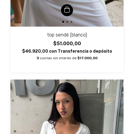
top sendé (blanco)
$51.000,00
$46.920,00
con
Transferencia o depósito
3
cuotas sin interés de
$17.000,00