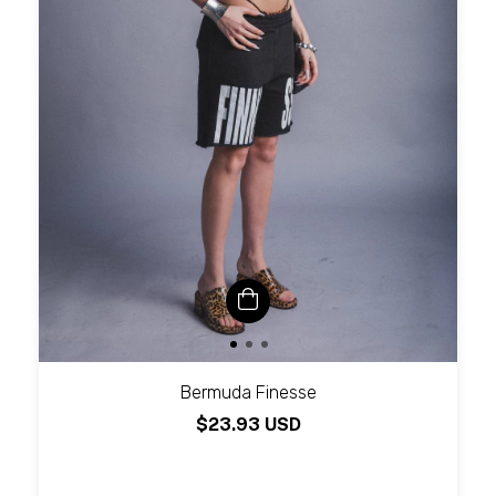
Bermuda Finesse
$23.93 USD