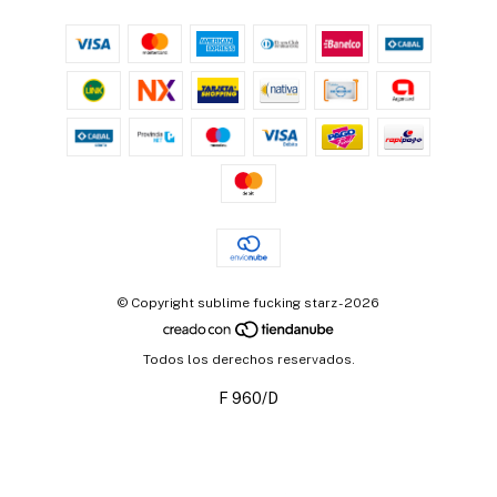
© Copyright sublime fucking starz - 2026
Todos los derechos reservados.
F 960/D