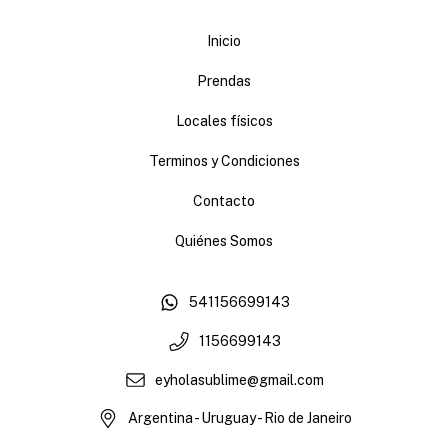
Inicio
Prendas
Locales físicos
Terminos y Condiciones
Contacto
Quiénes Somos
541156699143
1156699143
eyholasublime@gmail.com
Argentina - Uruguay - Rio de Janeiro