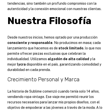
tendencias, sino también un profundo compromiso con la
autenticidad y la conexión emocional con nuestras clientas.
Nuestra Filosofía
Desde nuestros inicios, hemos optado por una producción
consciente y responsable
. No producimos en masa; cada
lanzamiento que hacemos es de
stock limitado
, lo que nos
permite ofrecer piezas exclusivas que celebran la
individualidad. Utilizamos
algodón de alta calidad
y la
mejor
lycra
disponible en el país, garantizando comodidad y
durabilidad en cada prenda.
Crecimiento Personal y Marca
La historia de Sublime comenzó cuando tenía solo 14 años,
vendiendo ropa vintage. Ese viaje me permitió reunir los
recursos necesarios para lanzar mis propios diseños, con el
objetivo de empoderar a las jóvenes a través de la moda. A lo