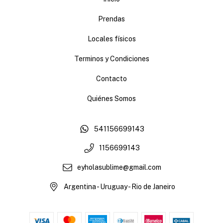
Prendas
Locales físicos
Terminos y Condiciones
Contacto
Quiénes Somos
541156699143
1156699143
eyholasublime@gmail.com
Argentina - Uruguay - Rio de Janeiro