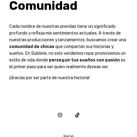
Comunidad
Cada nombre de nuestras prendas tiene un significado
profundo y refleja mis sentimientos actuales. A través de
nuestras producciones y lanzamientos, buscamos crear una
comunidad de chicas
que compartan sus historias y
sueños. En Sublime, no solo vendemos ropa; promovemos un
estilo de vida donde
perseguir tus sueños con pasión
es
el primer paso para ser quien realmente deseas ser.
¡Gracias por ser parte de nuestra historia!
Inicio