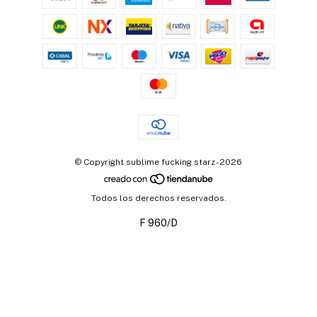
© Copyright sublime fucking starz - 2026
Todos los derechos reservados.
F 960/D