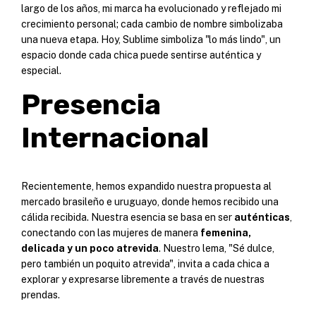
largo de los años, mi marca ha evolucionado y reflejado mi
crecimiento personal; cada cambio de nombre simbolizaba
una nueva etapa. Hoy, Sublime simboliza "lo más lindo", un
espacio donde cada chica puede sentirse auténtica y
especial.
Presencia
Internacional
Recientemente, hemos expandido nuestra propuesta al
mercado brasileño e uruguayo, donde hemos recibido una
cálida recibida. Nuestra esencia se basa en ser
auténticas
,
conectando con las mujeres de manera
femenina,
delicada y un poco atrevida
. Nuestro lema, "Sé dulce,
pero también un poquito atrevida", invita a cada chica a
explorar y expresarse libremente a través de nuestras
prendas.