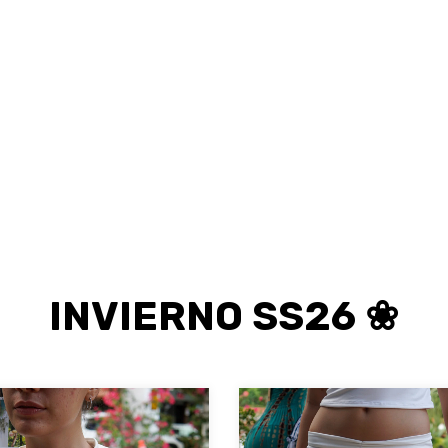
INVIERNO SS26 ❀