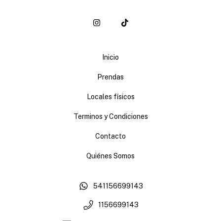
Inicio
Prendas
Locales físicos
Terminos y Condiciones
Contacto
Quiénes Somos
541156699143
1156699143