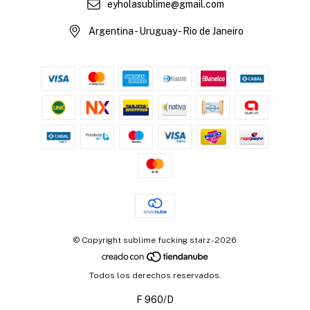
eyholasublime@gmail.com
Argentina - Uruguay - Rio de Janeiro
© Copyright sublime fucking starz - 2026
Todos los derechos reservados.
F 960/D