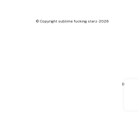
© Copyright sublime fucking starz - 2026
Defensa 