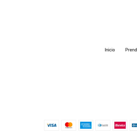
Inicio
Prend