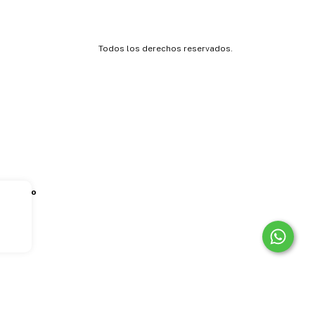
Todos los derechos reservados.
timiento