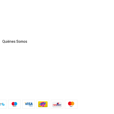
Quiénes Somos