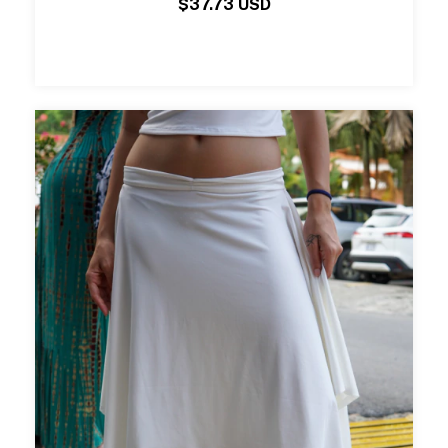
$37.73 USD