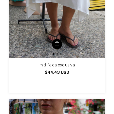
midi falda exclusiva
$44.43 USD