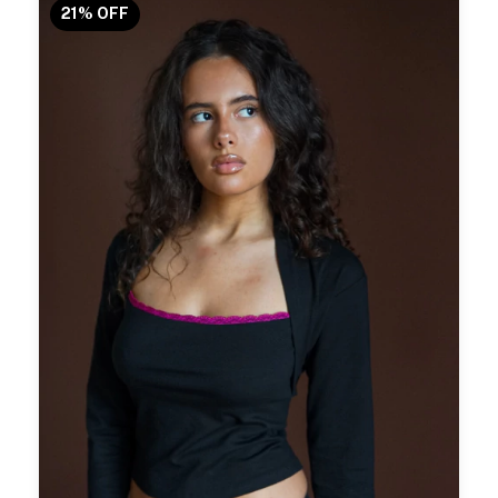
21
%
OFF