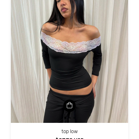
top low