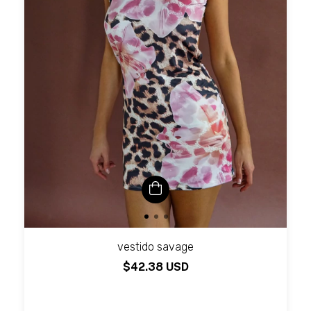
vestido savage
$42.38 USD