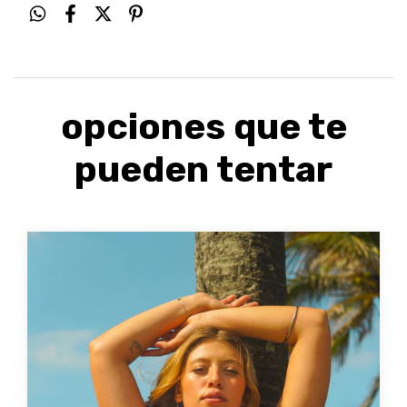
opciones que te
pueden tentar