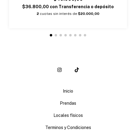
$36.800,00
con
Transferencia o depósito
2
cuotas sin interés de
$20.000,00
Inicio
Prendas
Locales físicos
Terminos y Condiciones