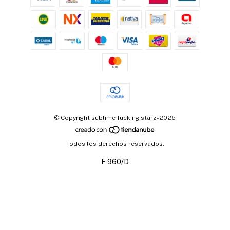
© Copyright sublime fucking starz - 2026
Todos los derechos reservados.
F 960/D