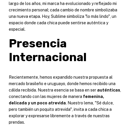
largo de los años, mi marca ha evolucionado y reflejado mi
crecimiento personal; cada cambio de nombre simbolizaba
una nueva etapa. Hoy, Sublime simboliza "lo más lindo", un
espacio donde cada chica puede sentirse auténtica y
especial.
Presencia
Internacional
Recientemente, hemos expandido nuestra propuesta al
mercado brasileño e uruguayo, donde hemos recibido una
cálida recibida. Nuestra esencia se basa en ser
auténticas
,
conectando con las mujeres de manera
femenina,
delicada y un poco atrevida
. Nuestro lema, "Sé dulce,
pero también un poquito atrevida", invita a cada chica a
explorar y expresarse libremente a través de nuestras
prendas.