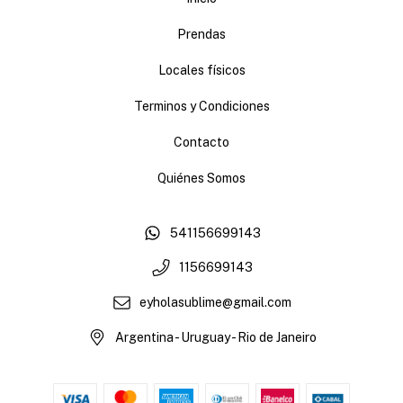
Prendas
Locales físicos
Terminos y Condiciones
Contacto
Quiénes Somos
541156699143
1156699143
eyholasublime@gmail.com
Argentina - Uruguay - Rio de Janeiro