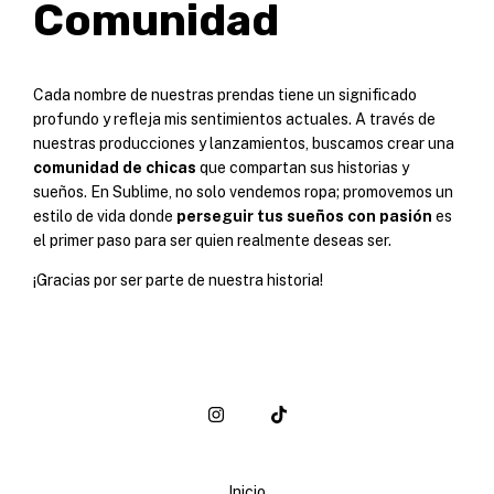
Comunidad
Cada nombre de nuestras prendas tiene un significado
profundo y refleja mis sentimientos actuales. A través de
nuestras producciones y lanzamientos, buscamos crear una
comunidad de chicas
que compartan sus historias y
sueños. En Sublime, no solo vendemos ropa; promovemos un
estilo de vida donde
perseguir tus sueños con pasión
es
el primer paso para ser quien realmente deseas ser.
¡Gracias por ser parte de nuestra historia!
Inicio