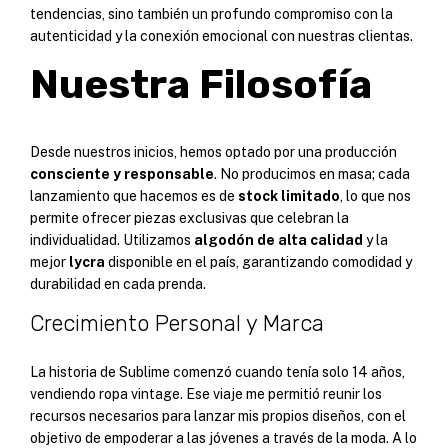
tendencias, sino también un profundo compromiso con la
autenticidad y la conexión emocional con nuestras clientas.
Nuestra Filosofía
Desde nuestros inicios, hemos optado por una producción
consciente y responsable
. No producimos en masa; cada
lanzamiento que hacemos es de
stock limitado
, lo que nos
permite ofrecer piezas exclusivas que celebran la
individualidad. Utilizamos
algodón de alta calidad
y la
mejor
lycra
disponible en el país, garantizando comodidad y
durabilidad en cada prenda.
Crecimiento Personal y Marca
La historia de Sublime comenzó cuando tenía solo 14 años,
vendiendo ropa vintage. Ese viaje me permitió reunir los
recursos necesarios para lanzar mis propios diseños, con el
objetivo de empoderar a las jóvenes a través de la moda. A lo