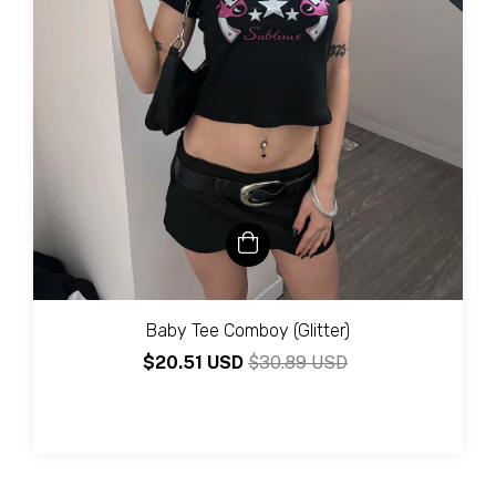
Baby Tee Comboy (Glitter)
$20.51 USD
$30.89 USD