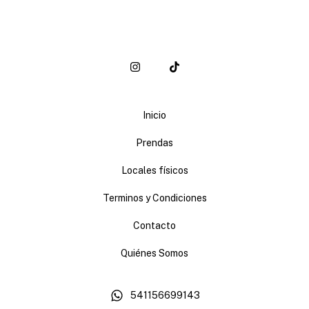
Inicio
Prendas
Locales físicos
Terminos y Condiciones
Contacto
Quiénes Somos
541156699143