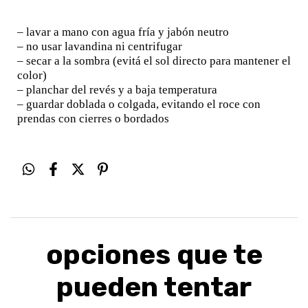
– lavar a mano con agua fría y jabón neutro
– no usar lavandina ni centrifugar
– secar a la sombra (evitá el sol directo para mantener el
color)
– planchar del revés y a baja temperatura
– guardar doblada o colgada, evitando el roce con
prendas con cierres o bordados
opciones que te
pueden tentar