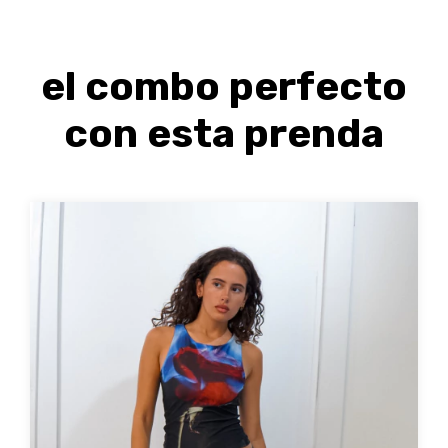
el combo perfecto
con esta prenda