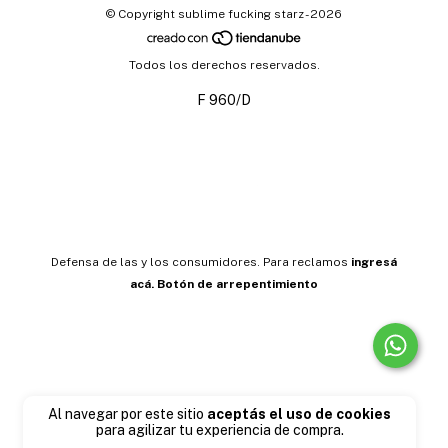
© Copyright sublime fucking starz - 2026
Todos los derechos reservados.
F 960/D
Defensa de las y los consumidores. Para reclamos
ingresá
acá.
Botón de arrepentimiento
Al navegar por este sitio
aceptás el uso de cookies
para agilizar tu experiencia de compra.