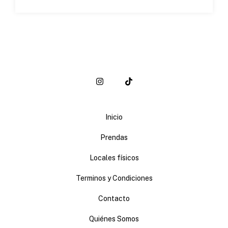
Inicio
Prendas
Locales físicos
Terminos y Condiciones
Contacto
Quiénes Somos