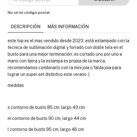
No sé mi código postal
DESCRIPCIÓN
MÁS INFORMACIÓN
este top es el mas vendido desde 2023, está estampado con la
tecnica de sublimación digital y forrado con doble tela en el
busto para una mejor terminación, es cortado uno por uno a
mano con tijera y la estampa es propia de la marca,
recomendamos combinarlo con la mini joia o falda joia para
lograr un super set distintivo este verano :)
medidas
s contorno de busto 85 cm, largo 43 cm
m contorno de busto 90 cm, largo 44 cm
l contorno de busto 95 cm, largo 46 cm