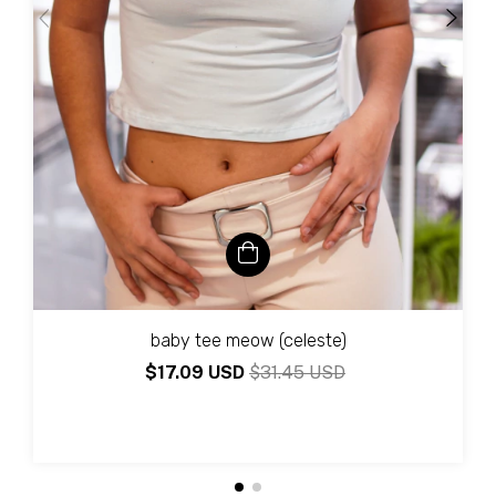
baby tee meow (celeste)
$17.09 USD
$31.45 USD