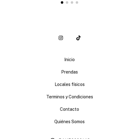
Inicio
Prendas
Locales físicos
Terminos y Condiciones
Contacto
Quiénes Somos