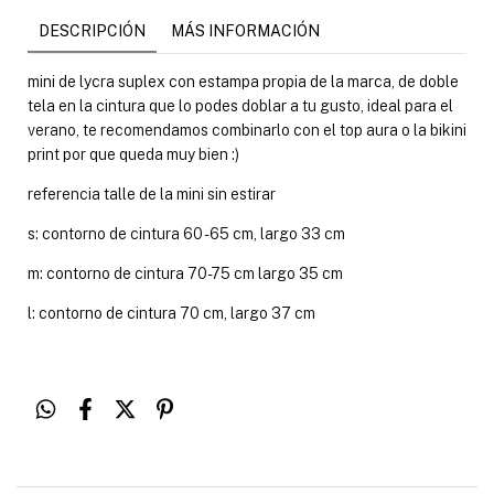
DESCRIPCIÓN
MÁS INFORMACIÓN
mini de lycra suplex con estampa propia de la marca, de doble
tela en la cintura que lo podes doblar a tu gusto, ideal para el
verano, te recomendamos combinarlo con el top aura o la bikini
print por que queda muy bien :)
referencia talle de la mini sin estirar
s: contorno de cintura 60 - 65 cm, largo 33 cm
m: contorno de cintura 70-75 cm largo 35 cm
l: contorno de cintura 70 cm, largo 37 cm