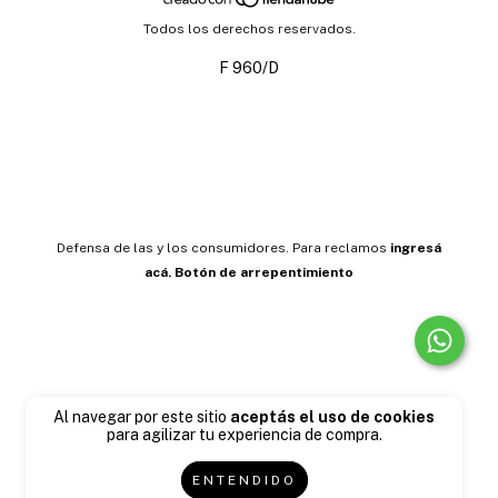
Todos los derechos reservados.
F 960/D
Defensa de las y los consumidores. Para reclamos
ingresá
acá.
Botón de arrepentimiento
Al navegar por este sitio
aceptás el uso de cookies
para agilizar tu experiencia de compra.
ENTENDIDO