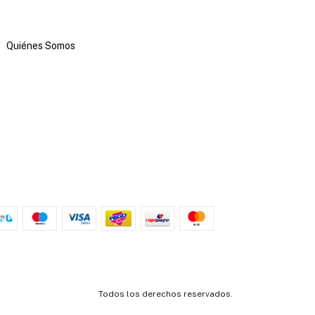
Quiénes Somos
Todos los derechos reservados.