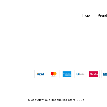
Inicio
Prend
© Copyright sublime fucking starz - 2026