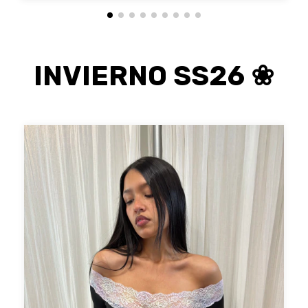
INVIERNO SS26 ❀