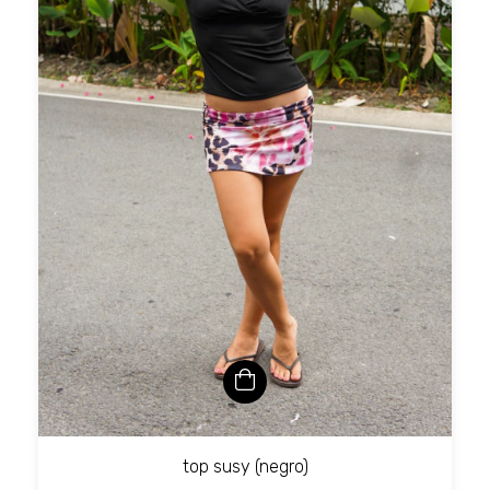
top susy (negro)