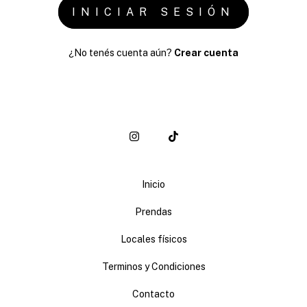
¿No tenés cuenta aún?
Crear cuenta
Inicio
Prendas
Locales físicos
Terminos y Condiciones
Contacto