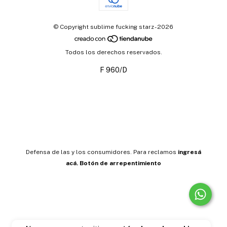
© Copyright sublime fucking starz - 2026
Todos los derechos reservados.
F 960/D
Defensa de las y los consumidores. Para reclamos
ingresá
acá.
Botón de arrepentimiento