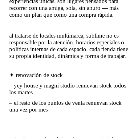
experiencias únicas. son lugares pensados para
recorrer con una amiga, sola, sin apuro — más
como un plan que como una compra rápida.
al tratarse de locales multimarca, sublime no es
responsable por la atención, horarios especiales o
políticas internas de cada espacio. cada tienda tiene
su propia identidad, dinámica y forma de trabajar.
✦ renovación de stock
– yey house y magni studio renuevan stock todos
los martes
– el resto de los puntos de venta renuevan stock
una vez por mes