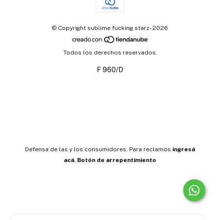
© Copyright sublime fucking starz - 2026
Todos los derechos reservados.
F 960/D
Defensa de las y los consumidores. Para reclamos
ingresá
acá.
Botón de arrepentimiento