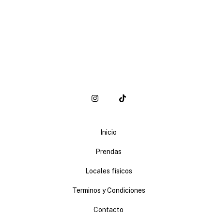
Inicio
Prendas
Locales físicos
Terminos y Condiciones
Contacto