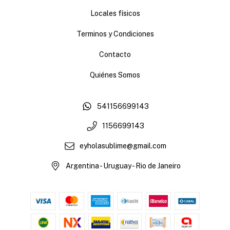
Locales físicos
Terminos y Condiciones
Contacto
Quiénes Somos
541156699143
1156699143
eyholasublime@gmail.com
Argentina - Uruguay - Rio de Janeiro