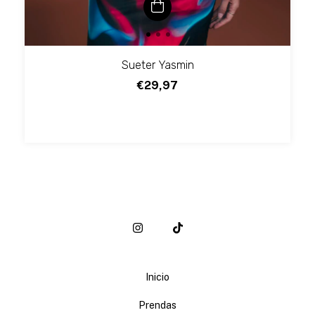
Sueter Yasmin
€29,97
Inicio
Prendas