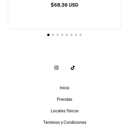
$68.36 USD
Inicio
Prendas
Locales físicos
Terminos y Condiciones