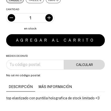
CANTIDAD
en stock
MEDIOS DE ENVÍO
CALCULAR
No sé mi código postal
DESCRIPCIÓN
MÁS INFORMACIÓN
top elastizado con puntilla holografica de stock limitado <3