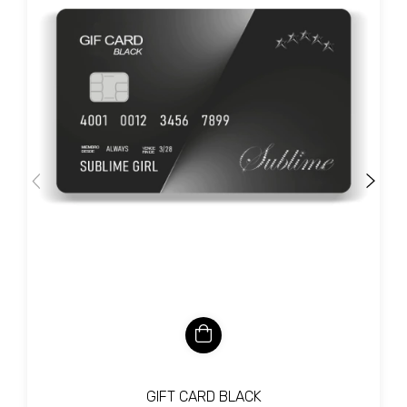
GIFT CARD BLACK