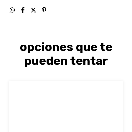
opciones que te
pueden tentar