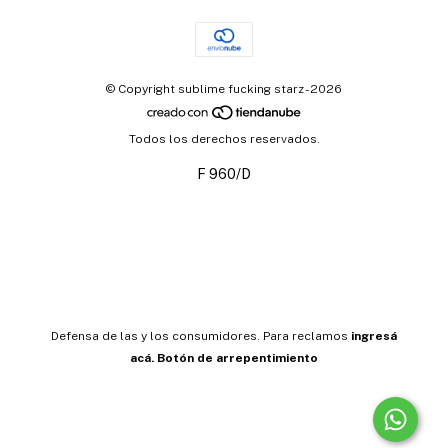
© Copyright sublime fucking starz - 2026
Todos los derechos reservados.
F 960/D
Defensa de las y los consumidores. Para reclamos
ingresá
acá.
Botón de arrepentimiento