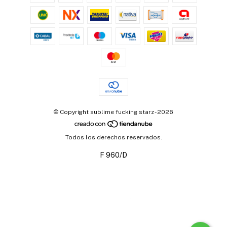
© Copyright sublime fucking starz - 2026
Todos los derechos reservados.
F 960/D