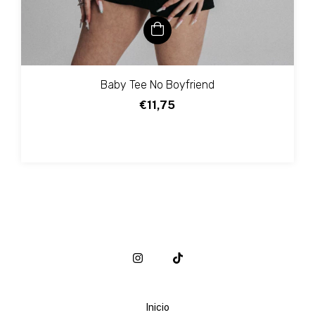
Baby Tee No Boyfriend
€11,75
Inicio