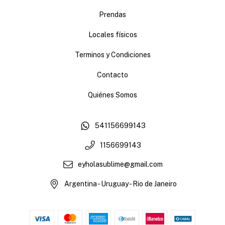
Prendas
Locales físicos
Terminos y Condiciones
Contacto
Quiénes Somos
541156699143
1156699143
eyholasublime@gmail.com
Argentina - Uruguay - Rio de Janeiro