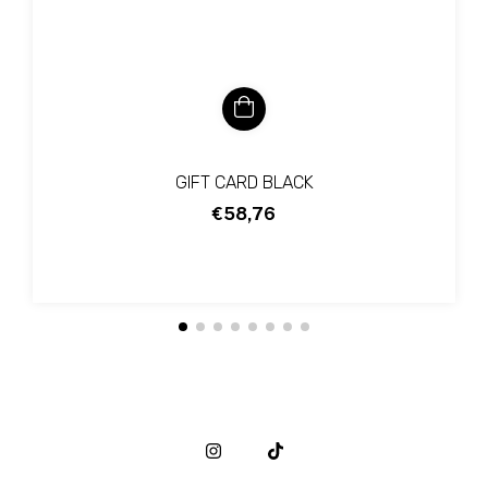
GIFT CARD BLACK
€58,76