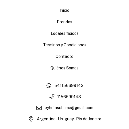
Inicio
Prendas
Locales físicos
Terminos y Condiciones
Contacto
Quiénes Somos
541156699143
1156699143
eyholasublime@gmail.com
Argentina - Uruguay - Rio de Janeiro