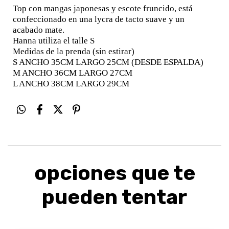
Top con mangas japonesas y escote fruncido, está
confeccionado en una lycra de tacto suave y un
acabado mate.
Hanna utiliza el talle S
Medidas de la prenda (sin estirar)
S ANCHO 35CM LARGO 25CM (DESDE ESPALDA)
M ANCHO 36CM LARGO 27CM
L ANCHO 38CM LARGO 29CM
opciones que te
pueden tentar