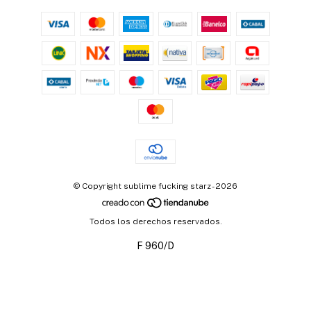
© Copyright sublime fucking starz - 2026
Todos los derechos reservados.
F 960/D